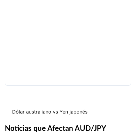
Dólar australiano vs Yen japonés
Noticias que Afectan AUD/JPY